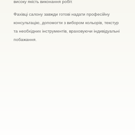
високу якість виконання робіт.
Фахівці салону завжди готові надати професійну
консультацію, допомогти з вибором кольорів, текстур
та необхідних інструментів, враховуючи індивідуальні
побажання.