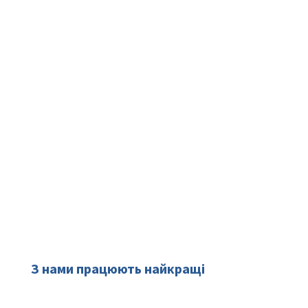
З нами працюють найкращі