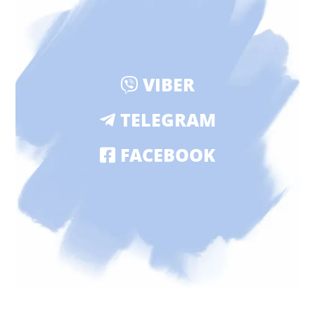
VIBER
TELEGRAM
FACEBOOK