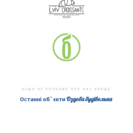
НІЩО НЕ РОЗКАЖЕ ПРО НАС КРАЩЕ
Останні об`єкти
Оздоба будівельна