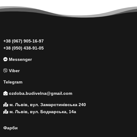
+38 (067) 905-16-97
+38 (050) 438-91-05
Messenger
Viber
Telegram
ozdoba.budivelna@gmail.com
м. Львів, вул. Замарстинівська 240
м. Львів, вул. Боднарська, 14а
Фарби