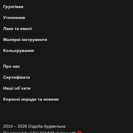
Грунтівки
Утеплення
Лаки та емалі
Малярні інструменти
Кольорування
Про нас
Сертифікати
Наші об`єкти
Корисні поради та новини
2014 – 2026 Оздоба будівельна
Developed by
with