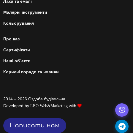
Лаки та емалі
Малярні інструменти
Кольорування
Про нас
Сертифікати
Наші об`єкти
Корисні поради та новини
2014 – 2026 Оздоба будівельна
Developed by
with
LEO Web&Marketing
Написати нам