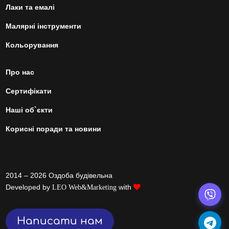
Лаки та емалі
Малярні інструменти
Кольорування
Про нас
Сертифікати
Наші об`єкти
Корисні поради та новини
2014 – 2026 Оздоба будівельна
Developed by
with
LEO Web&Marketing
Написати нам