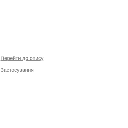
Перейти до опису
Застосування