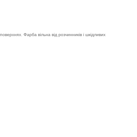
оверхнях. Фарба вільна від розчинників і шкідливих