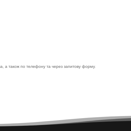
ва, а також по телефону та через запитову форму.