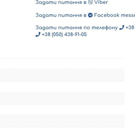
Задати питання в
Viber
Задати питання в
Facebook mess
Задати питання по телефону
+38 
+38 (050) 438-91-05