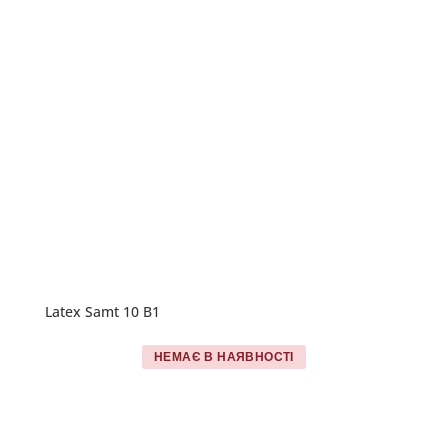
Latex Samt 10 B1
НЕМАЄ В НАЯВНОСТІ