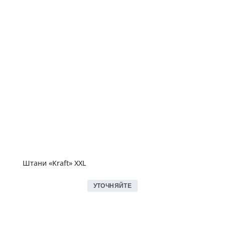
Штани «Kraft» XXL
УТОЧНЯЙТЕ