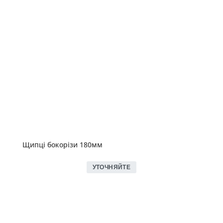
Щипці бокорізи 180мм
УТОЧНЯЙТЕ