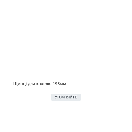
Щипці для кахелю 195мм
УТОЧНЯЙТЕ