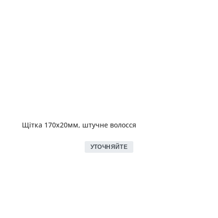
Щітка 170х20мм, штучне волосся
УТОЧНЯЙТЕ