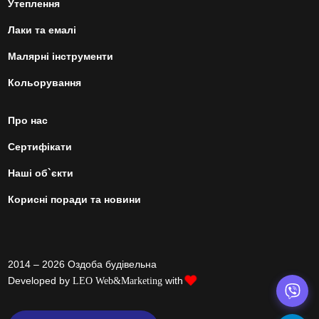
Утеплення
Лаки та емалі
Малярні інструменти
Кольорування
Про нас
Сертифікати
Наші об`єкти
Корисні поради та новини
2014 – 2026 Оздоба будівельна
Developed by
with
LEO Web&Marketing