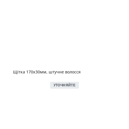
Щітка 170х30мм, штучне волосся
УТОЧНЯЙТЕ