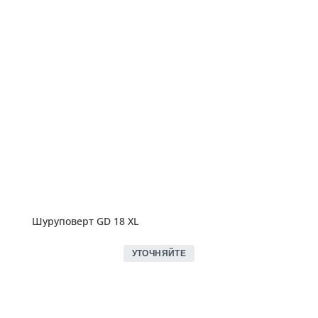
Шуруповерт GD 18 XL
УТОЧНЯЙТЕ