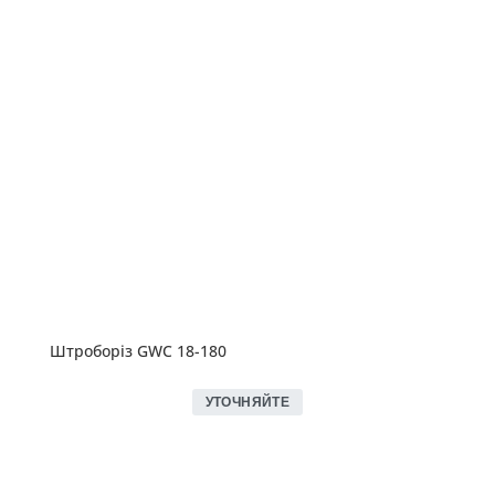
Штроборіз GWC 18-180
УТОЧНЯЙТЕ