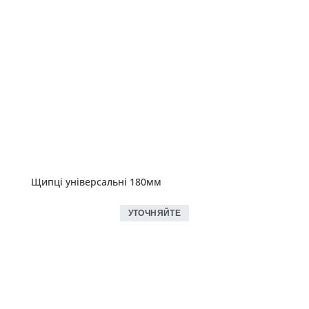
Щипці універсальні 180мм
УТОЧНЯЙТЕ