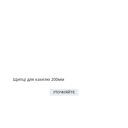
Щипці для кахелю 200мм
УТОЧНЯЙТЕ