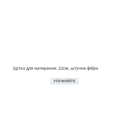
Щітка для натирання, 22см, штучна фібра
УТОЧНЯЙТЕ