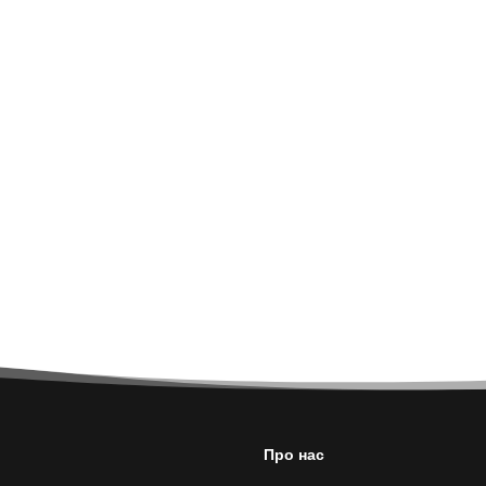
Про нас