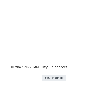
Щітка 170х20мм, штучне волосся
УТОЧНЯЙТЕ