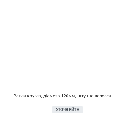
Ракля кругла, діаметр 120мм, штучне волосся
УТОЧНЯЙТЕ