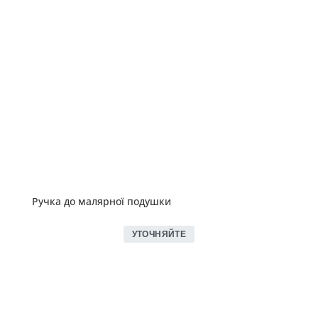
Ручка до малярної подушки
УТОЧНЯЙТЕ