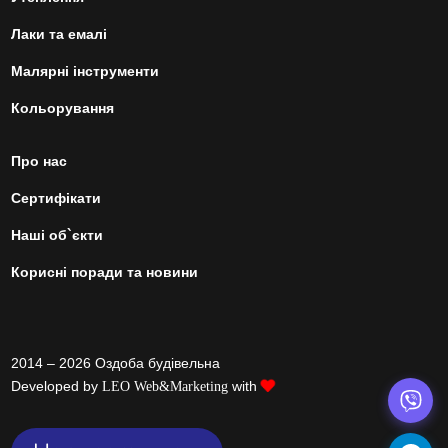
Лаки та емалі
Малярні інструменти
Кольорування
Про нас
Сертифікати
Наші об`єкти
Корисні поради та новини
2014 – 2026 Оздоба будівельна
Developed by
with
LEO Web&Marketing