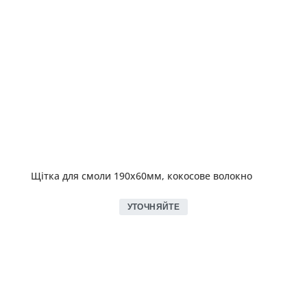
Щітка для смоли 190х60мм, кокосове волокно
УТОЧНЯЙТЕ