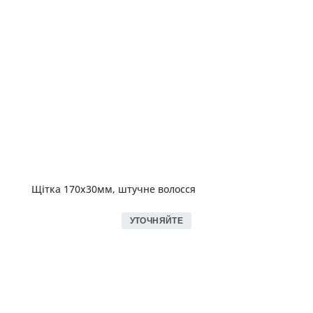
Щітка 170х30мм, штучне волосся
УТОЧНЯЙТЕ