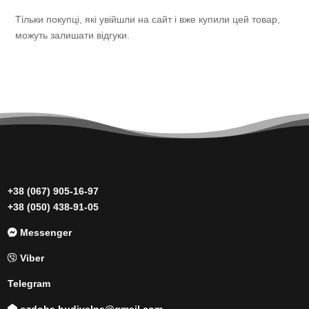
Тільки покупці, які увійшли на сайт і вже купили цей товар,
можуть залишати відгуки.
+38 (067) 905-16-97
+38 (050) 438-91-05
Messenger
Viber
Telegram