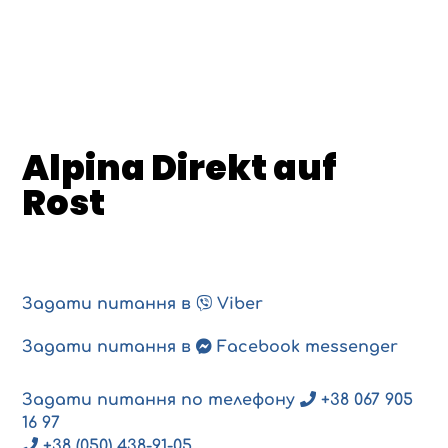
Alpina Direkt auf
Rost
Задати питання в
Viber
Задати питання в
Facebook messenger
Задати питання по телефону
+38 067 905
16 97
+38 (050) 438-91-05