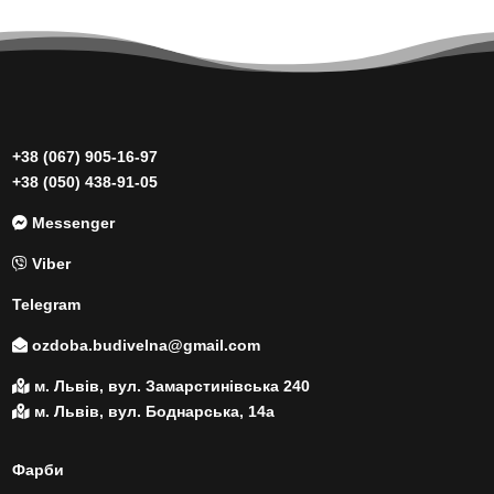
+38 (067) 905-16-97
+38 (050) 438-91-05
Messenger
Viber
Telegram
ozdoba.budivelna@gmail.com
м. Львів, вул. Замарстинівська 240
м. Львів, вул. Боднарська, 14а
Фарби