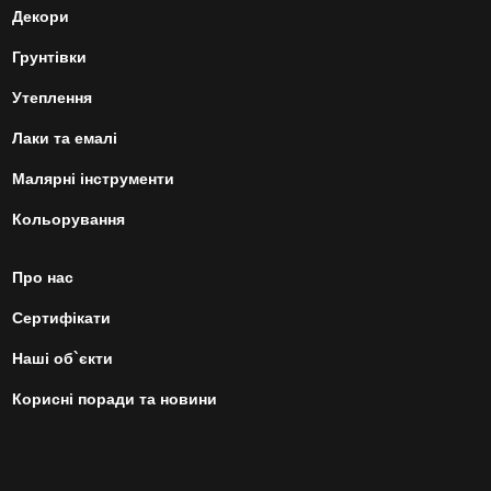
Декори
Грунтівки
Утеплення
Лаки та емалі
Малярні інструменти
Кольорування
Про нас
Сертифікати
Наші об`єкти
Корисні поради та новини