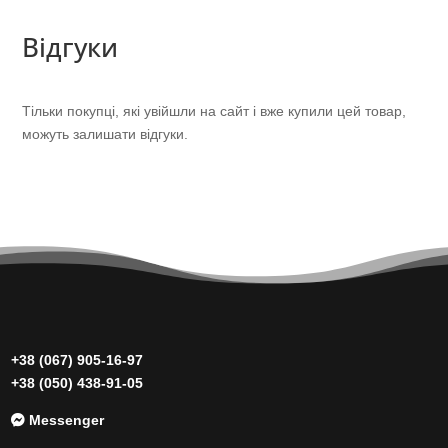
Відгуки
Тільки покупці, які увійшли на сайт і вже купили цей товар,
можуть залишати відгуки.
+38 (067) 905-16-97
+38 (050) 438-91-05
Messenger