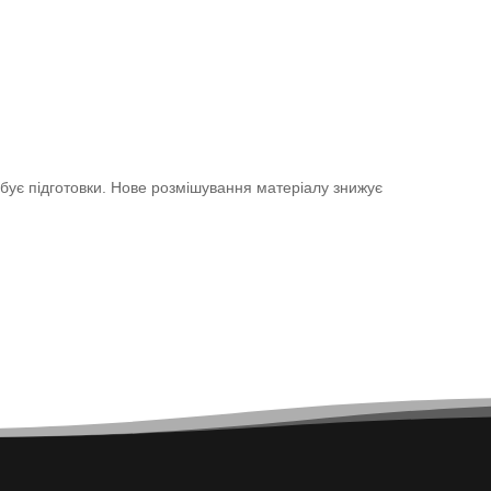
ебує підготовки. Нове розмішування матеріалу знижує