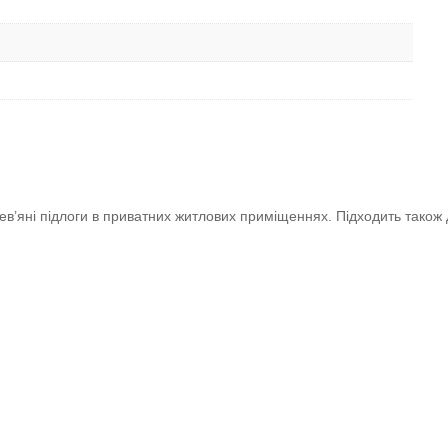
в’яні підлоги в приватних житлових приміщеннях. Підходить також