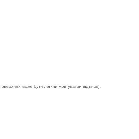
поверхнях може бути легкий жовтуватий відтінок).