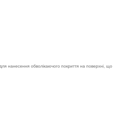
 для нанесення обволікаючого покриття на поверхні, що