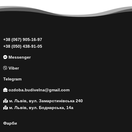
+38 (067) 905-16-97
+38 (050) 438-91-05
Messenger
Viber
Telegram
ozdoba.budivelna@gmail.com
м. Львів, вул. Замарстинівська 240
м. Львів, вул. Боднарська, 14а
Фарби