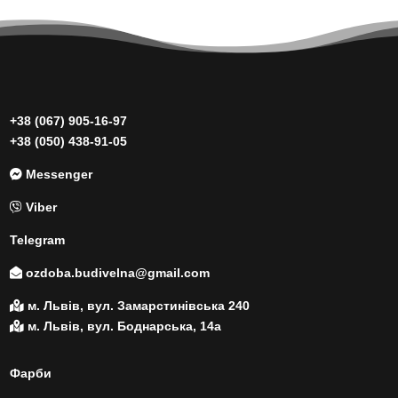
+38 (067) 905-16-97
+38 (050) 438-91-05
Messenger
Viber
Telegram
ozdoba.budivelna@gmail.com
м. Львів, вул. Замарстинівська 240
м. Львів, вул. Боднарська, 14а
Фарби