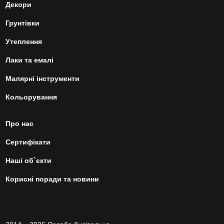
Декори
Грунтівки
Утеплення
Лаки та емалі
Малярні інструменти
Кольорування
Про нас
Сертифікати
Наші об`єкти
Корисні поради та новини