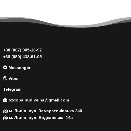
+38 (067) 905-16-97
+38 (050) 438-91-05
Messenger
Viber
Telegram
ozdoba.budivelna@gmail.com
м. Львів, вул. Замарстинівська 240
м. Львів, вул. Боднарська, 14а