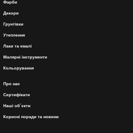
Фарби
Декори
Грунтівки
Утеплення
Лаки та емалі
Малярні інструменти
Кольорування
Про нас
Сертифікати
Наші об`єкти
Корисні поради та новини