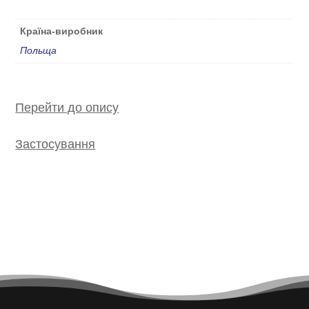
Країна-виробник
Польща
Перейти до опису
Застосування