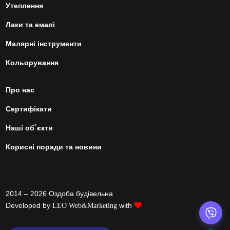
Утеплення
Лаки та емалі
Малярні інструменти
Кольорування
Про нас
Сертифікати
Наші об`єкти
Корисні поради та новини
2014 – 2026 Оздоба будівельна
Developed by
with
LEO Web&Marketing