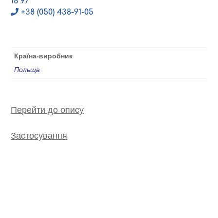
16 97
+38 (050) 438-91-05
Країна-виробник
Польща
Перейти до опису
Застосування