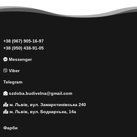
+38 (067) 905-16-97
+38 (050) 438-91-05
Messenger
Viber
Telegram
ozdoba.budivelna@gmail.com
м. Львів, вул. Замарстинівська 240
м. Львів, вул. Боднарська, 14а
Фарби