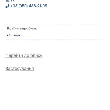
16 97
+38 (050) 438-91-05
Країна-виробник
Польща
Перейти до опису
Застосування