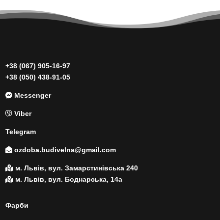
+38 (067) 905-16-97
+38 (050) 438-91-05
Messenger
Viber
Telegram
ozdoba.budivelna@gmail.com
м. Львів, вул. Замарстинівська 240
м. Львів, вул. Боднарська, 14а
Фарби