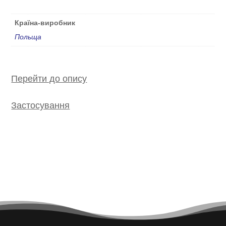
Країна-виробник
Польща
Перейти до опису
Застосування