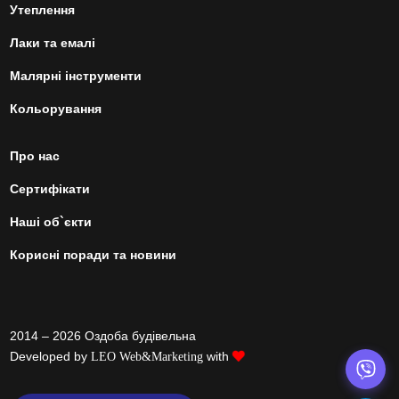
Утеплення
Лаки та емалі
Малярні інструменти
Кольорування
Про нас
Сертифікати
Наші об`єкти
Корисні поради та новини
2014 – 2026 Оздоба будівельна
Developed by
with
LEO Web&Marketing