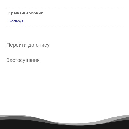
Країна-виробник
Польща
Перейти до опису
Застосування