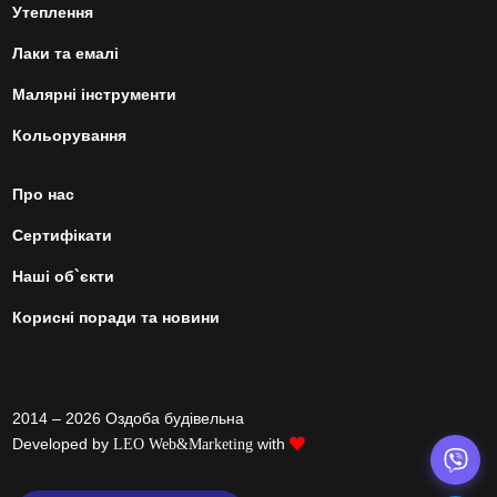
Утеплення
Лаки та емалі
Малярні інструменти
Кольорування
Про нас
Сертифікати
Наші об`єкти
Корисні поради та новини
2014 – 2026 Оздоба будівельна
Developed by
with
LEO Web&Marketing