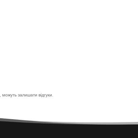
р, можуть залишати відгуки.