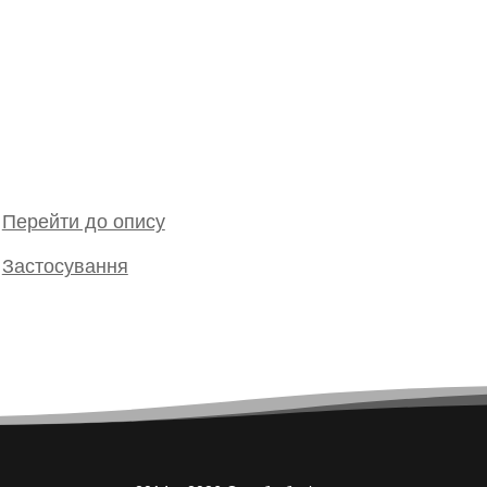
Перейти до опису
Застосування