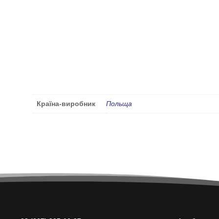
Країна-виробник
Польща