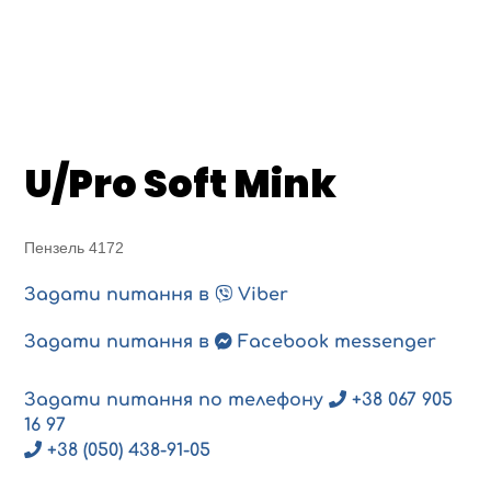
U/Pro Soft Mink
Пензель 4172
Задати питання в
Viber
Задати питання в
Facebook messenger
Задати питання по телефону
+38 067 905
16 97
+38 (050) 438-91-05