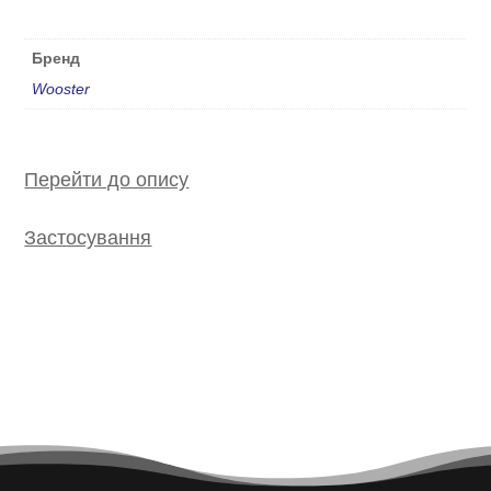
Бренд
Wooster
Перейти до опису
Застосування