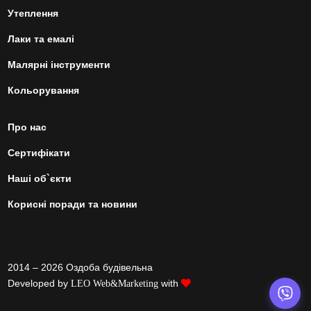
Утеплення
Лаки та емалі
Малярні інструменти
Кольорування
Про нас
Сертифікати
Наші об`єкти
Корисні поради та новини
2014 – 2026 Оздоба будівельна
Developed by
with
LEO Web&Marketing