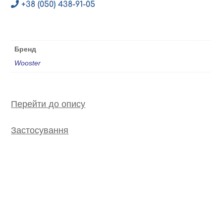
+38 (050) 438-91-05
Бренд
Wooster
Перейти до опису
Застосування