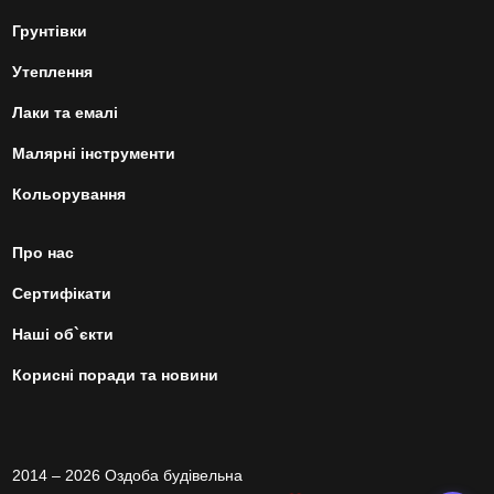
Грунтівки
Утеплення
Лаки та емалі
Малярні інструменти
Кольорування
Про нас
Сертифікати
Наші об`єкти
Корисні поради та новини
2014 – 2026 Оздоба будівельна