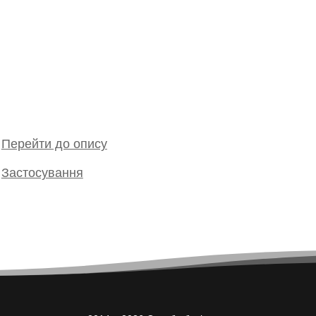
Перейти до опису
Застосування