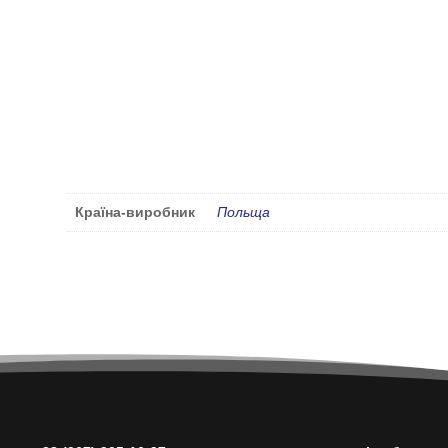
Країна-виробник
Польща