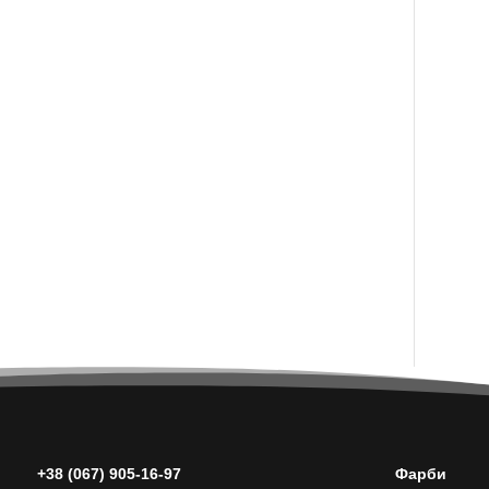
+38 (067) 905-16-97
Фарби