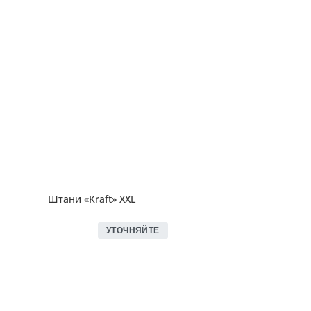
Штани «Kraft» XXL
УТОЧНЯЙТЕ