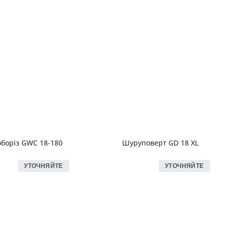
боріз GWC 18-180
Шуруповерт GD 18 XL
УТОЧНЯЙТЕ
УТОЧНЯЙТЕ