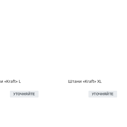
 «Kraft» L
Штани «Kraft» XL
УТОЧНЯЙТЕ
УТОЧНЯЙТЕ