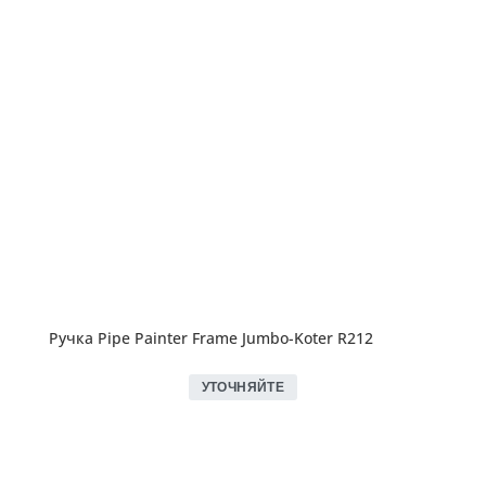
Ручка Pipe Painter Frame Jumbo-Koter R212
УТОЧНЯЙТЕ