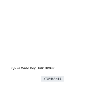
Ручка Wide Boy Hulk BR047
УТОЧНЯЙТЕ