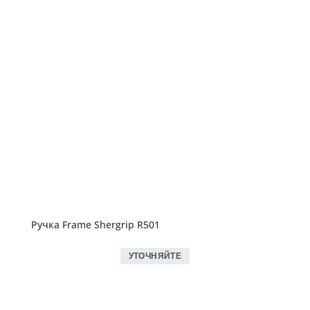
Ручка Frame Shergrip R501
УТОЧНЯЙТЕ