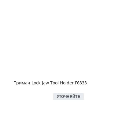
Тримач Lock Jaw Tool Holder F6333
УТОЧНЯЙТЕ