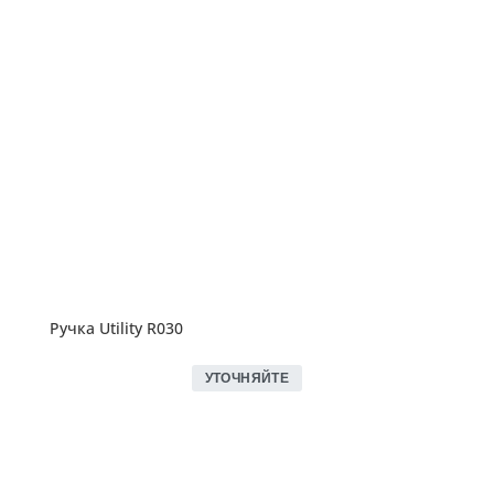
Ручка Utility R030
УТОЧНЯЙТЕ