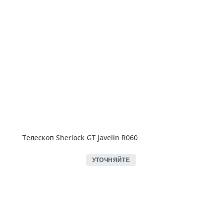
Телескоп Sherlock GT Javelin R060
УТОЧНЯЙТЕ