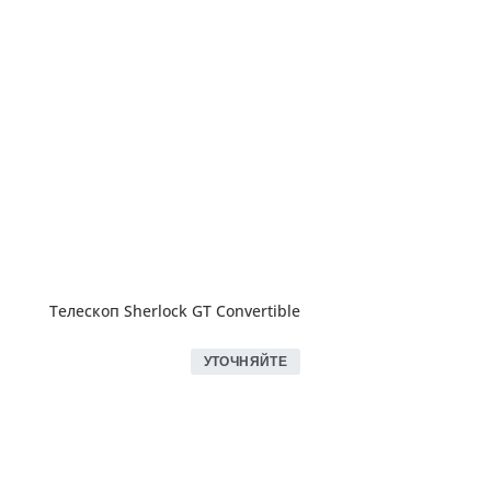
Телескоп Sherlock GT Convertible
УТОЧНЯЙТЕ