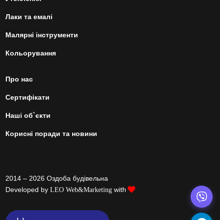
Лаки та емалі
Малярні інструменти
Кольорування
Про нас
Сертифікати
Наші об`єкти
Корисні поради та новини
2014 – 2026 Оздоба будівельна
Developed by
with
LEO Web&Marketing