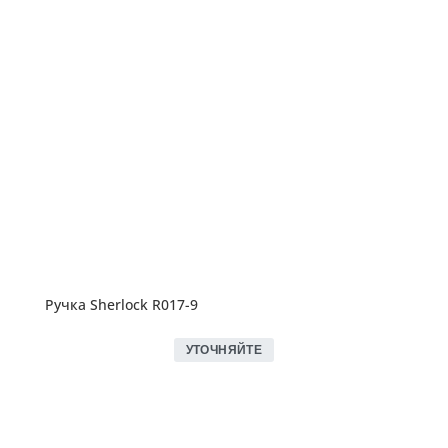
Ручка Sherlock R017-9
УТОЧНЯЙТЕ