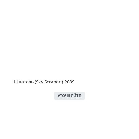
Шпатель (Sky Scraper ) R089
УТОЧНЯЙТЕ