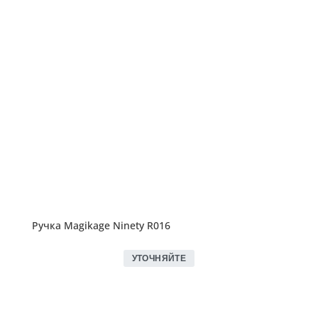
Ручка Magikage Ninety R016
УТОЧНЯЙТЕ