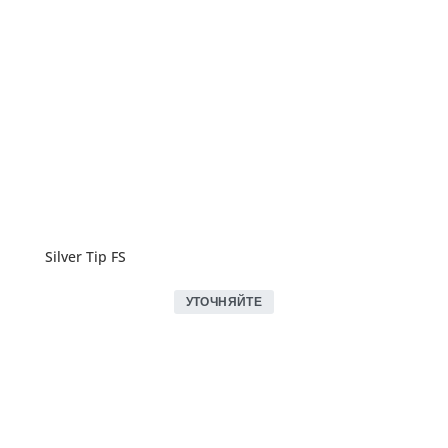
Silver Tip FS
УТОЧНЯЙТЕ